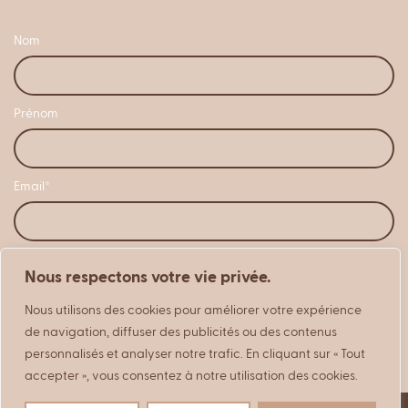
Nom
Prénom
Email*
Nous respectons votre vie privée.
Nous utilisons des cookies pour améliorer votre expérience
de navigation, diffuser des publicités ou des contenus
personnalisés et analyser notre trafic. En cliquant sur « Tout
accepter », vous consentez à notre utilisation des cookies.