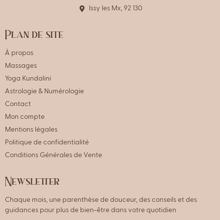
Issy les Mx, 92 130
Plan de site
À propos
Massages
Yoga Kundalini
Astrologie & Numérologie
Contact
Mon compte
Mentions légales
Politique de confidentialité
Conditions Générales de Vente
Newsletter
Chaque mois, une parenthèse de douceur, des conseils et des
guidances pour plus de bien-être dans votre quotidien