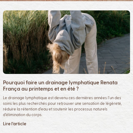
Pourquoi faire un drainage lymphatique Renata
França au printemps et en été ?
Le drainage lymphatique est devenu ces dernières années l’un des
soins les plus recherchés pour retrouver une sensation de légèreté,
réduire la rétention d’eau et soutenir les processus naturels
d’élimination du corps.
Lire l'article