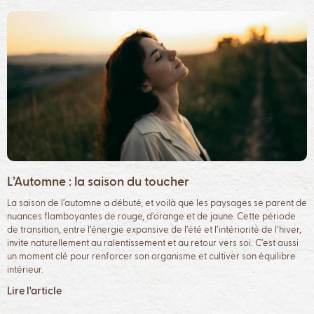
L’Automne : la saison du toucher
La saison de l’automne a débuté, et voilà que les paysages se parent de
nuances flamboyantes de rouge, d’orange et de jaune. Cette période
de transition, entre l’énergie expansive de l’été et l’intériorité de l’hiver,
invite naturellement au ralentissement et au retour vers soi. C’est aussi
un moment clé pour renforcer son organisme et cultiver son équilibre
intérieur.
Lire l'article