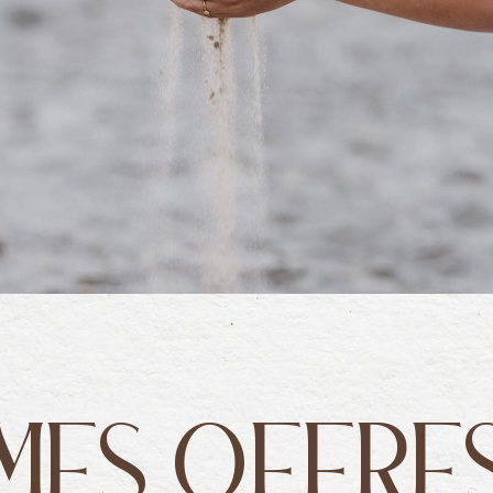
MES OFFRE