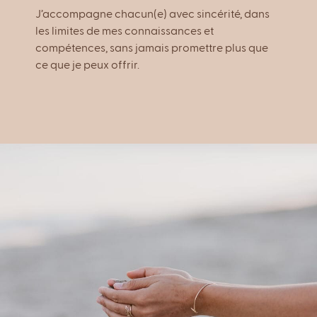
J’accompagne chacun(e) avec sincérité, dans
les limites de mes connaissances et
compétences, sans jamais promettre plus que
ce que je peux offrir.