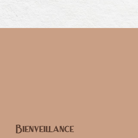
Bienveillance