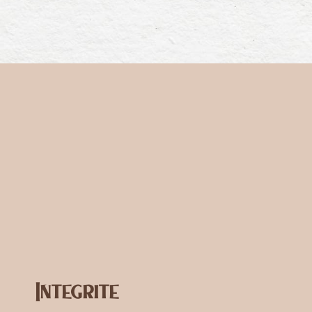
Integrite