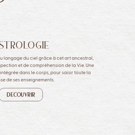
STROLOGIE
u langage du ciel grâce à cet art ancestral,
ospection et de compréhension de la Vie. Une
intégrée dans le corps, pour saisir toute la
sse de ses enseignements.
DECOUVRIR