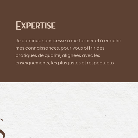
Expertise
Je continue sans cesse à me former et à enrichir
mes connaissances, pour vous offrir des
pratiques de qualité, alignées avec les
enseignements, les plus justes et respectueux.
S