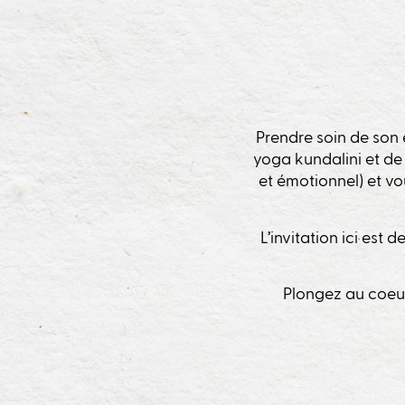
Prendre soin de son 
yoga kundalini et de 
et émotionnel) et vo
L’invitation ici est
Plongez au coeur