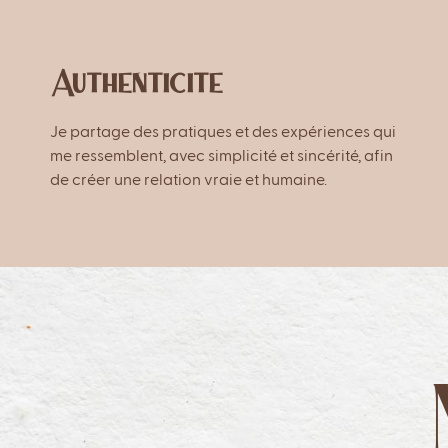
Authenticite
Je partage des pratiques et des expériences qui
me ressemblent, avec simplicité et sincérité, afin
de créer une relation vraie et humaine.